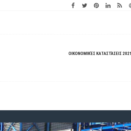
ΟΙΚΟΝΟΜΙΚΈΣ ΚΑΤΑΣΤΆΣΕΙΣ 202