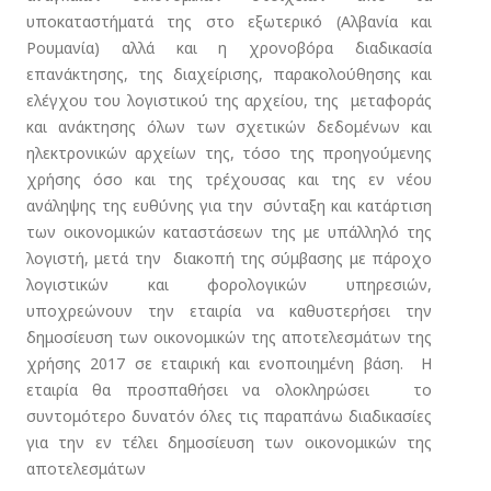
υποκαταστήματά της στο εξωτερικό (Αλβανία και
Ρουμανία) αλλά και η χρονοβόρα διαδικασία
επανάκτησης, της διαχείρισης, παρακολούθησης και
ελέγχου του λογιστικού της αρχείου, της μεταφοράς
και ανάκτησης όλων των σχετικών δεδομένων και
ηλεκτρονικών αρχείων της, τόσο της προηγούμενης
χρήσης όσο και της τρέχουσας και της εν νέου
ανάληψης της ευθύνης για την σύνταξη και κατάρτιση
των οικονομικών καταστάσεων της με υπάλληλό της
λογιστή, μετά την διακοπή της σύμβασης με πάροχο
λογιστικών και φορολογικών υπηρεσιών,
υποχρεώνουν την εταιρία να καθυστερήσει την
δημοσίευση των οικονομικών της αποτελεσμάτων της
χρήσης 2017 σε εταιρική και ενοποιημένη βάση. Η
εταιρία θα προσπαθήσει να ολοκληρώσει το
συντομότερο δυνατόν όλες τις παραπάνω διαδικασίες
για την εν τέλει δημοσίευση των οικονομικών της
αποτελεσμάτων