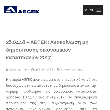
MENU
26.04.18 – ΑΕΓΕΚ: Ανακοίνωση μη
δημοσίευσης οικονομικών
καταστάσεων 2017
Wpaegadmin
/
April 26, 2018
/
Announcements
Η εταιρία ΑΕΓΕΚ ανακοινώνει στο επενδυτικό κοινό ότι
δυστυχώς δεν θα μπορέσει να δημοσιεύσει εντός της
νόμιμης προθεσμίας τις οικονομικές καταστάσεις
χρήσεως 1/1/2017 έως 31/12/2017. Τα συνεχιζόμενα
προβλήματά της στην συγκέντρωση όλων των
αναγκαίων οικονομικών στοιχείων από τα