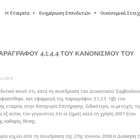
Η Εταιρεία
Ενημέρωση Επενδυτών
Οικονομικά Στοιχ
ΠΑΡΑΓΡΑΦΟΥ 4.1.4.4 ΤΟΥ ΚΑΝΟΝΙΣΜΟΥ ΤΟΥ
ις 2012
υτικό κοινό ότι, κατά τη συνεδρίαση του Διοικητικού Συμβουλίου
φασίσθηκε, κατ εφαρμογή της παραγράφου 3.1.2.5. 1(β) του
 εταιρίας στην Κατηγορία Επιτήρησης. Ειδικότερα, οι μετοχές τη
 εξ αιτίας του γεγονότος ότι οι ζημιές κατά τη χρήση 2007 ήταν
ης καθαρής θέσης.
ία ισχύει από τη συνεδρίαση της 27ης Ιουνίου 2008.H Διοίκηση τ