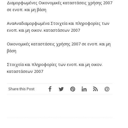
Διαμορφωμένες Οικονομικές καταστάσεις χρήσης 2007
σε ενοπ. και μη βάση
Ανα
Αναδιαμορφωμένα Στοιχεία και πληροφορίες των
ενοπ. και μη οικον. καταστάσεων 2007
Οικονομικές καταστάσεις χρήσης 2007 σε ενοπ. και μη
βάση
Στοιχεία και πληροφορίες των ενοπ. και μη οικον.
καταστάσεων 2007
Share this Post