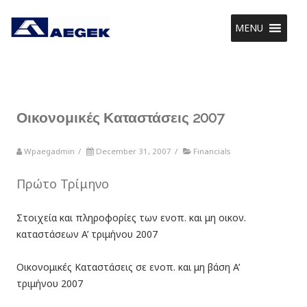
MENU
Οικονομικές Καταστάσεις 2007
Wpaegadmin
/
December 31, 2007
/
Financials
Πρώτο Τρίμηνο
Στοιχεία και πληροφορίες των ενοπ. και μη οικον.
καταστάσεων A’ τριμήνου 2007
Οικονομικές Καταστάσεις σε ενοπ. και μη βάση A’
τριμήνου 2007