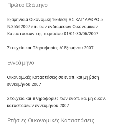
Πρώτο Εξάμηνο
Εξαμηνιαία Οικονομική Έκθεση ΔΣ ΚΑΤ’ ΑΡΘΡΟ 5
Ν.35562007 επί των ενδιαμέσων Οικονομικών
Καταστάσεων της περιόδου 01/01-30/06/2007
Στοιχεία και Πληροφορίες Α’ Εξαμήνου 2007
Εννεάμηνο
Οικονομικές Καταστάσεις σε ενοπ. και μη βάση
εννεαμήνου 2007
Στοιχεία και πληροφορίες των ενοπ. και μη οικον.
καταστάσεων εννεαμήνου 2007
Ετήσιες Οικονομικές Καταστάσεις