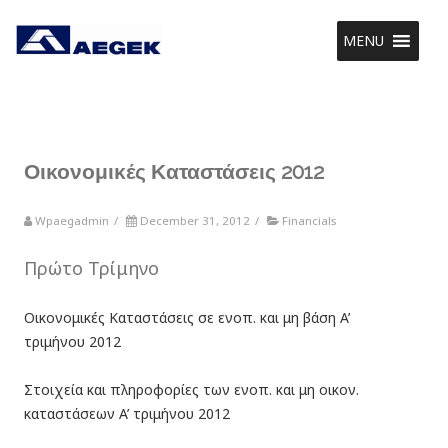
MENU
Οικονομικές Καταστάσεις 2012
Wpaegadmin
/
December 31, 2012
/
Financials
Πρώτο Τρίμηνο
Οικονομικές Καταστάσεις σε ενοπ. και μη βάση A’
τριμήνου 2012
Στοιχεία και πληροφορίες των ενοπ. και μη οικον.
καταστάσεων A’ τριμήνου 2012