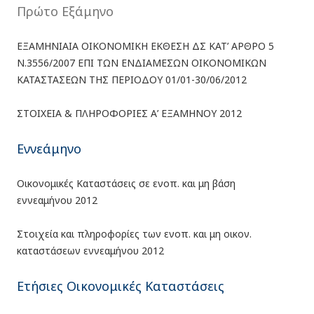
Πρώτο Εξάμηνο
ΕΞΑΜΗΝΙΑΙΑ ΟΙΚΟΝΟΜΙΚΗ ΕΚΘΕΣΗ ΔΣ ΚΑΤ’ ΑΡΘΡΟ 5
Ν.3556/2007 ΕΠΙ ΤΩΝ ΕΝΔΙΑΜΕΣΩΝ ΟΙΚΟΝΟΜΙΚΩΝ
ΚΑΤΑΣΤΑΣΕΩΝ ΤΗΣ ΠΕΡΙΟΔΟΥ 01/01-30/06/2012
ΣΤΟΙΧΕΙΑ & ΠΛΗΡΟΦΟΡΙΕΣ Α’ ΕΞΑΜΗΝΟΥ 2012
Εννεάμηνο
Οικονομικές Καταστάσεις σε ενοπ. και μη βάση
εννεαμήνου 2012
Στοιχεία και πληροφορίες των ενοπ. και μη οικον.
καταστάσεων εννεαμήνου 2012
Ετήσιες Οικονομικές Καταστάσεις